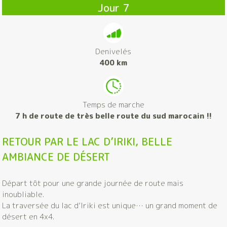
Jour 7
Denivelés
400 km
Temps de marche
7 h de route de très belle route du sud marocain !!
RETOUR PAR LE LAC D’IRIKI, BELLE
AMBIANCE DE DÉSERT
Départ tôt pour une grande journée de route mais
inoubliable.
La traversée du lac d’Iriki est unique… un grand moment de
désert en 4x4.