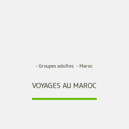
- Groupes adultes - Maroc
VOYAGES AU MAROC