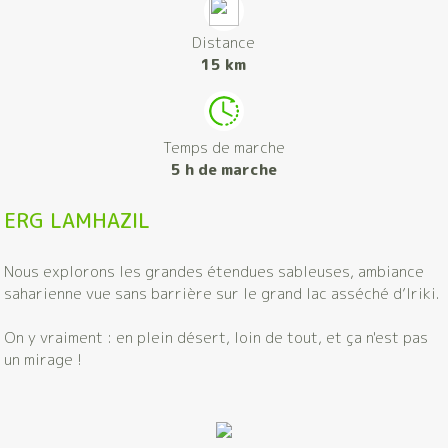
Distance
15 km
Temps de marche
5 h de marche
ERG LAMHAZIL
Nous explorons les grandes étendues sableuses, ambiance
saharienne vue sans barrière sur le grand lac asséché d’Iriki.
On y vraiment : en plein désert, loin de tout, et ça n'est pas
un mirage !