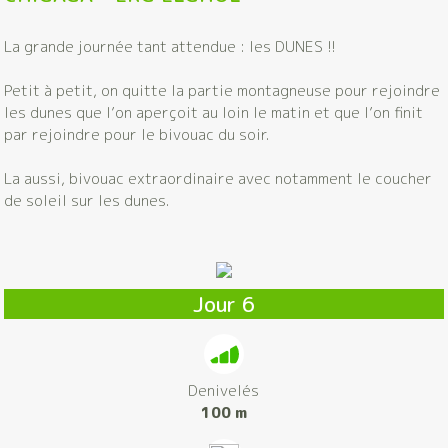
La grande journée tant attendue : les DUNES !!
Petit à petit, on quitte la partie montagneuse pour rejoindre
les dunes que l’on aperçoit au loin le matin et que l’on finit
par rejoindre pour le bivouac du soir.
La aussi, bivouac extraordinaire avec notamment le coucher
de soleil sur les dunes.
Jour 6
Denivelés
100 m