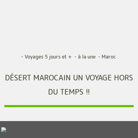
- Voyages 5 jours et + - à la une - Maroc
DÉSERT MAROCAIN UN VOYAGE HORS
DU TEMPS !!