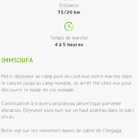
Distance
15/20 km
Temps de marche
4 à 5 heures
IMMSOUFA
Petit-déjeuner au camp puis on continue notre marche dans
le canyon jusqu’au camp nomade, un arrêt thé chez eux pour
découvrir le mode de vie nomade .
Continuation à travers un plateau désertique parsemé
d'acacias. Déjeuner puis nuit sur un haut plateau dans le parc
d'Iriki.
Belle vue sur les immenses dunes de sable de Chegaga