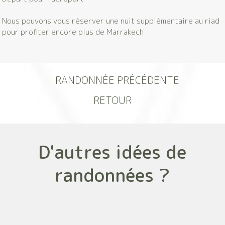
Nous pouvons vous réserver une nuit supplémentaire au riad
pour profiter encore plus de Marrakech
RANDONNÉE PRÉCÉDENTE
RETOUR
D'autres idées de
randonnées ?