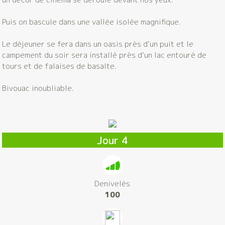
Puis on bascule dans une vallée isolée magnifique.
Le déjeuner se fera dans un oasis près d’un puit et le
campement du soir sera installé près d’un lac entouré de
tours et de falaises de basalte.
Bivouac inoubliable.
Jour 4
Denivelés
100