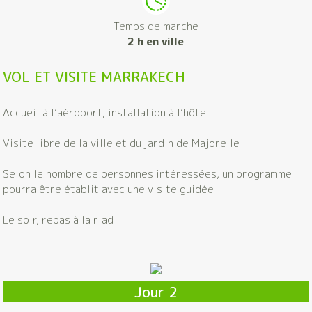
Temps de marche
2 h en ville
VOL ET VISITE MARRAKECH
Accueil à l’aéroport, installation à l’hôtel
Visite libre de la ville et du jardin de Majorelle
Selon le nombre de personnes intéressées, un programme
pourra être établit avec une visite guidée
Le soir, repas à la riad
Jour 2