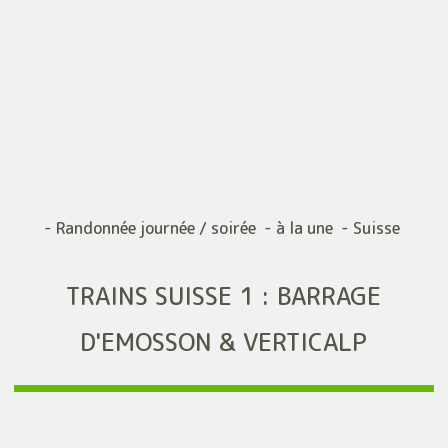
- Randonnée journée / soirée - à la une - Suisse
TRAINS SUISSE 1 : BARRAGE
D'EMOSSON & VERTICALP