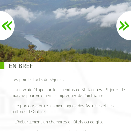
EN BREF
Les points forts du séjour :
- Une vraie étape sur les chemins de St Jacques : 9 jours de
marche pour vraiment s’imprégner de l’ambiance.
- Le parcours entre les montagnes des Asturies et les
collines de Galice
- L’hébergement en chambres d’hôtels ou de gite