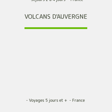
VOLCANS D'AUVERGNE
- Voyages 5 jours et + - France