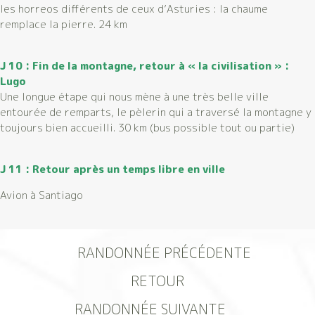
les horreos différents de ceux d’Asturies : la chaume
remplace la pierre. 24 km
J 10 : Fin de la montagne, retour à « la civilisation » :
Lugo
Une longue étape qui nous mène à une très belle ville
entourée de remparts, le pèlerin qui a traversé la montagne y
toujours bien accueilli. 30 km (bus possible tout ou partie)
J 11 : Retour après un temps libre en ville
Avion à Santiago
RANDONNÉE PRÉCÉDENTE
RETOUR
RANDONNÉE SUIVANTE