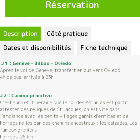
Réservation
Description
Côté pratique
Dates et disponibilités
Fiche technique
J 1 : Genève - Bilbao - Oviedo
Après le vol de Genève, transfert en bus vers Oviedo.
4h de bus, arrivée à 23h.
J 2 : Camino primitivo
C’est sur cet itinéraire que le roi des Asturies est partit
attester des reliques de St Jacques, on est vite dans
l’ambiance avec les petits villages garnis d’ermitas et de
horreos reliés par des chemins ancestraux : les calzadas. Les
fameux greniers :
horreos. 25 km