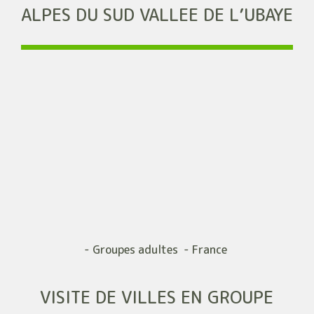
ALPES DU SUD VALLEE DE L’UBAYE
- Groupes adultes - France
VISITE DE VILLES EN GROUPE