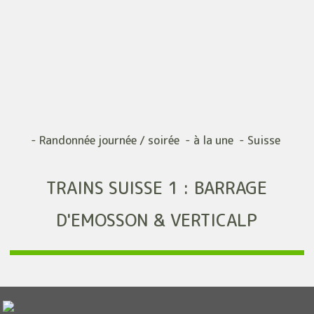
- Randonnée journée / soirée - à la une - Suisse
TRAINS SUISSE 1 : BARRAGE
D'EMOSSON & VERTICALP