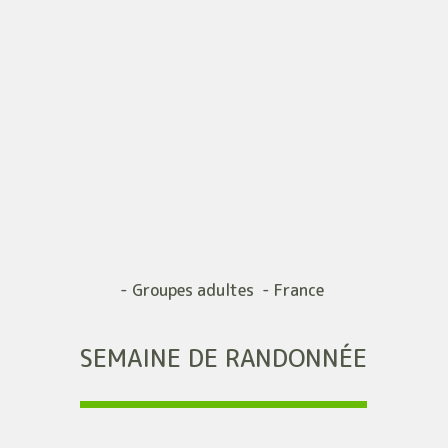
- Groupes adultes - France
SEMAINE DE RANDONNÉE