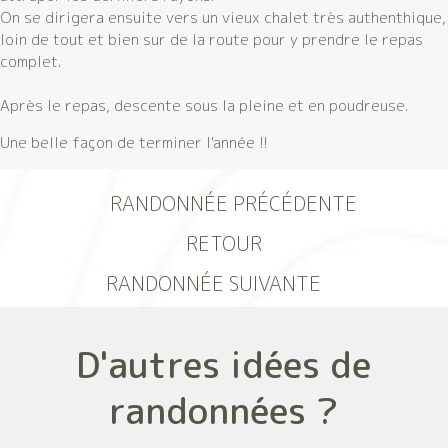
On se dirigera ensuite vers un vieux chalet très authenthique,
loin de tout et bien sur de la route pour y prendre le repas
complet.
Après le repas, descente sous la pleine et en poudreuse.
Une belle façon de terminer l'année !!
RANDONNÉE PRÉCÉDENTE
RETOUR
RANDONNÉE SUIVANTE
D'autres idées de
randonnées ?