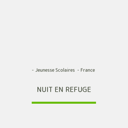
- Jeunesse Scolaires - France
NUIT EN REFUGE