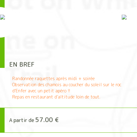
EN BREF
Randonnée raquettes après midi + soirée
Observation des chamois au coucher du soleil sur le roc
d’Enfer avec un petit apéro !!
Repas en restaurant d’altitude loin de tout.
57.00 €
A partir de