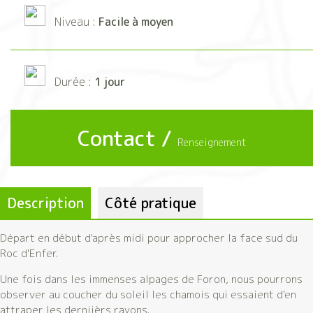
Niveau :
Facile à moyen
Durée :
1 jour
Contact /
Renseignement
Description
Côté pratique
Départ en début d'après midi pour approcher la face sud du
Roc d'Enfer.
Une fois dans les immenses alpages de Foron, nous pourrons
observer au coucher du soleil les chamois qui essaient d'en
attraper les derniièrs rayons.