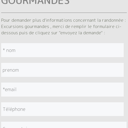
GOURMANDES
Pour demander plus d'informations concernant la randonnée :
Excursions gourmandes , merci de remplir le formulaire ci-
dessous puis de cliquez sur "envoyez la demande" :