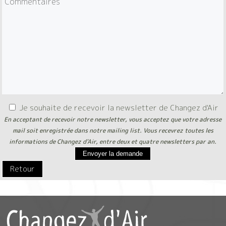
Je souhaite de recevoir la newsletter de Changez d'Air
En acceptant de recevoir notre newsletter, vous acceptez que votre adresse
mail soit enregistrée dans notre mailing list. Vous recevrez toutes les
informations de Changez d'Air, entre deux et quatre newsletters par an.
Envoyer la demande
Retour