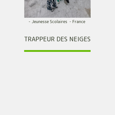
- Jeunesse Scolaires - France
TRAPPEUR DES NEIGES