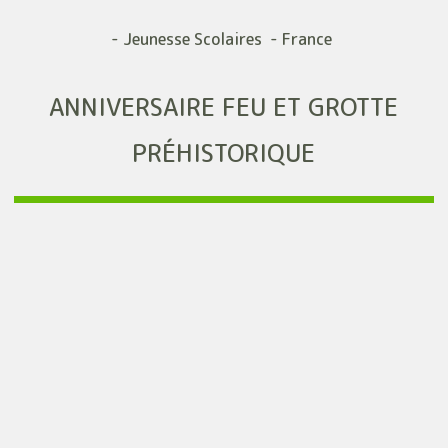
- Jeunesse Scolaires - France
ANNIVERSAIRE FEU ET GROTTE
PRÉHISTORIQUE