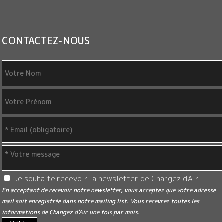
CONTACTEZ-NOUS
Je souhaite recevoir la newsletter de Changez d'Air
En acceptant de recevoir notre newsletter, vous acceptez que votre adresse
mail soit enregistrée dans notre mailing list. Vous recevrez toutes les
informations de Changez d'Air une fois par mois.