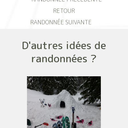
RETOUR
RANDONNÉE SUIVANTE
D'autres idées de
randonnées ?