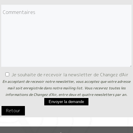
Je souhaite de recevoir la newsletter de Changez d'Air
En acceptant de recevoir notre newsletter, vous acceptez que votre adresse
mail soit enregistrée dans notre mailing list. Vous recevrez toutes les
informations de Changez d'Air, entre deux et quatre newsletters par an.
Envoyer la demande
Retour