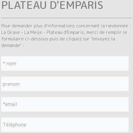
PLATEAU D'EMPARIS
Pour demander plus d'informations concernant la randonnée :
La Grave - La Meije - Plateau d'Emparis, merci de remplir le
formulaire ci-dessous puis de cliquez sur "envoyez la
demande" :