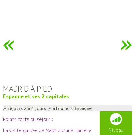
MADRID À PIED
Espagne et ses 2 capitales
» Séjours 2 à 4 jours » à la une » Espagne
Points forts du séjour :
Niveau
La visite guidée de Madrid d’une manière