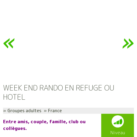
WEEK END RANDO EN REFUGE OU
HOTEL
» Groupes adultes » France
Entre amis, couple, famille, club ou
collègues.
Niveau