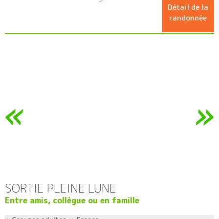
Détail de la
randonnée
SORTIE PLEINE LUNE
Entre amis, collègue ou en famille