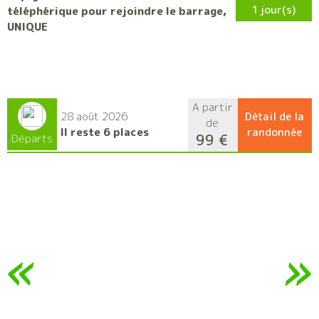
1 jour(s)
téléphérique pour rejoindre le barrage,
UNIQUE
A partir
28 août 2026
Détail de la
de
Il reste 6 places
randonnée
99 €
Départs