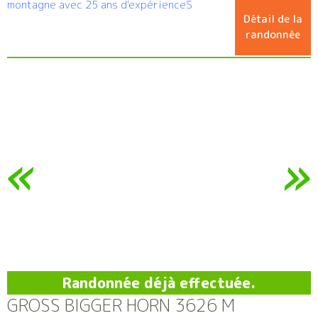
montagne avec 25 ans d'expérienceS
Détail de la
randonnée
Randonnée déjà effectuée.
GROSS BIGGER HORN 3626 M