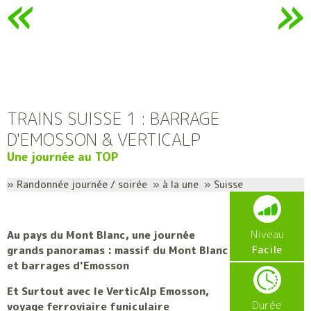
TRAINS SUISSE 1 : BARRAGE
D'EMOSSON & VERTICALP
Une journée au TOP
» Randonnée journée / soirée » à la une » Suisse
Niveau
Au pays du Mont Blanc, une journée
Facile
grands panoramas : massif du Mont Blanc
et barrages d'Emosson
Et Surtout avec le VerticAlp Emosson,
Durée
voyage ferroviaire funiculaire