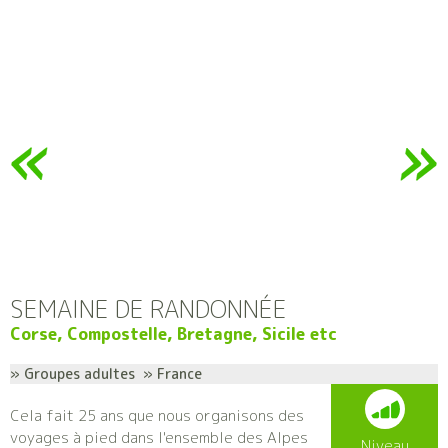
SEMAINE DE RANDONNÉE
Corse, Compostelle, Bretagne, Sicile etc
» Groupes adultes » France
Cela fait 25 ans que nous organisons des
voyages à pied dans l'ensemble des Alpes
Niveau