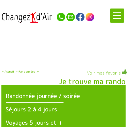
»
Accueil
»
Randonnées
»
Voir mes favoris
Je trouve ma rando
Randonnée journée / soirée
Séjours 2 à 4 jours
Voyages 5 jours et +