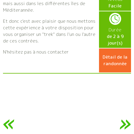
mais aussi dans les différentes îles de
Facile
Méditerannée.
Et donc c'est avec plaisir que nous mettons
cette expérience à votre disposition pour
Durée
vous organiser un "trek" dans l'un ou l'autre
de 2 à 9
de ces contrées.
jour(s)
N'hésitez pas à nous contacter
Détail de la
randonnée