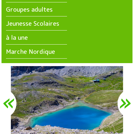
Groupes adultes
Jeunesse Scolaires
à la une
Marche Nordique