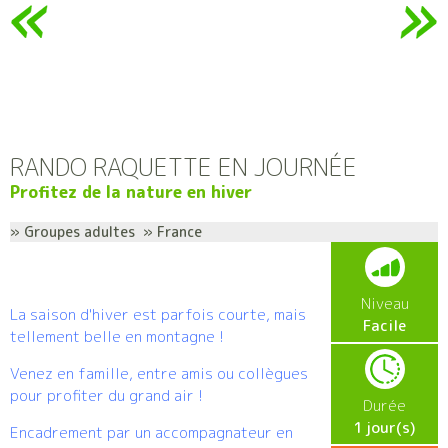
RANDO RAQUETTE EN JOURNÉE
Profitez de la nature en hiver
» Groupes adultes » France
Niveau
La saison d'hiver est parfois courte, mais
Facile
tellement belle en montagne !
Venez en famille, entre amis ou collègues
pour profiter du grand air !
Durée
1 jour(s)
Encadrement par un accompagnateur en