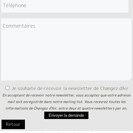
Je souhaite de recevoir la newsletter de Changez d'Air
En acceptant de recevoir notre newsletter, vous acceptez que votre adresse
mail soit enregistrée dans notre mailing list. Vous recevrez toutes les
informations de Changez d'Air, entre deux et quatre newsletters par an.
Envoyer la demande
Retour