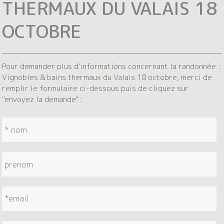
THERMAUX DU VALAIS 18
OCTOBRE
Pour demander plus d'informations concernant la randonnée :
Vignobles & bains thermaux du Valais 18 octobre, merci de
remplir le formulaire ci-dessous puis de cliquez sur
"envoyez la demande" :